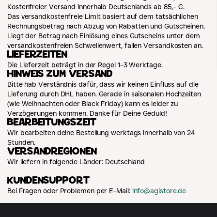
Kostenfreier Versand innerhalb Deutschlands ab 85,- €.
Das versandkostenfreie Limit basiert auf dem tatsächlichen
Rechnungsbetrag nach Abzug von Rabatten und Gutscheinen.
Liegt der Betrag nach Einlösung eines Gutscheins unter dem
versandkostenfreien Schwellenwert, fallen Versandkosten an.
Lieferzeiten
Die Lieferzeit beträgt in der Regel 1–3 Werktage.
Hinweis zum Versand
Bitte hab Verständnis dafür, dass wir keinen Einfluss auf die
Lieferung durch DHL haben. Gerade in saisonalen Hochzeiten
(wie Weihnachten oder Black Friday) kann es leider zu
Verzögerungen kommen. Danke für Deine Geduld!
Bearbeitungszeit
Wir bearbeiten deine Bestellung werktags innerhalb von 24
Stunden.
Versandregionen
Wir liefern in folgende Länder: Deutschland
Kundensupport
Bei Fragen oder Problemen per E-Mail:
info@agistore.de